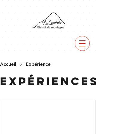
Accueil
Expérience
Expériences