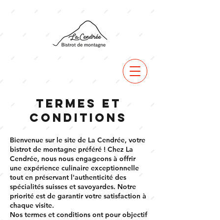
Termes et
conditions
Bienvenue sur le site de La Cendrée, votre
bistrot de montagne préféré ! Chez La
Cendrée, nous nous engageons à offrir
une expérience culinaire exceptionnelle
tout en préservant l'authenticité des
spécialités suisses et savoyardes. Notre
priorité est de garantir votre satisfaction à
chaque visite.
Nos termes et conditions ont pour objectif