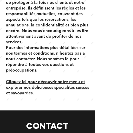
de protéger à la fois nos clients et notre
entreprise. Ils définissent les règles et les
responsabilités mutuelles, couvrant des
aspects tels que les réservations, les
annulations, la confidentialité et bien plus
encore. Nous vous encourageons à les lire
attentivement avant de profiter de nos
services.
Pour des informations plus détaillées sur
nos termes et conditions, n'hésitez pas à
nous contacter. Nous sommes là pour
répondre à toutes vos questions et
préoccupations.
Cliquez ici pour découvrir notre menu et
explorer nos délicieuses spécialités suisses
et savoyardes.
CONTACT