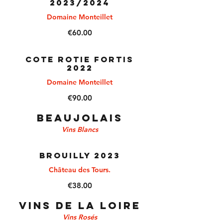
2023/2024
Domaine Monteillet
€60.00
COTE ROTIE FORTIS
2022
Domaine Monteillet
€90.00
BEAUJOLAIS
Vins Blancs
BROUILLY 2023
Château des Tours.
€38.00
VINS DE LA LOIRE
Vins Rosés