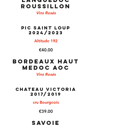
ROUSSILLON
Vins Rosés
PIC SAINT LOUP
2024/2023
Altitude 192
€40.00
BORDEAUX HAUT
MEDOC AOC
Vins Rosés
CHATEAU VICTORIA
2017/2019
cru Bourgeois
€39.00
SAVOIE