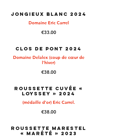
JONGIEUX BLANC 2024
Domaine Eric Carrel
€33.00
CLOS DE PONT 2024
Domaine Delalex (coup de cœur de
l'hiver)
€38.00
ROUSSETTE Cuvée «
Loyssey » 2024
(médaille d'or) Eric Carrel.
€38.00
ROUSSETTE MARESTEL
« Marété » 2023