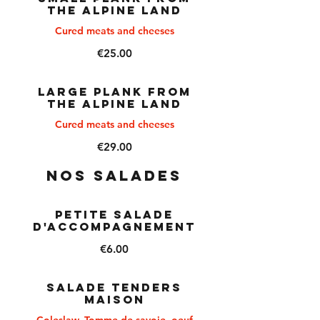
THE ALPINE LAND
Cured meats and cheeses
€25.00
LARGE PLANK FROM
THE ALPINE LAND
Cured meats and cheeses
€29.00
NOS SALADES
PETITE SALADE
D'ACCOMPAGNEMENT
€6.00
SALADE TENDERS
MAISON