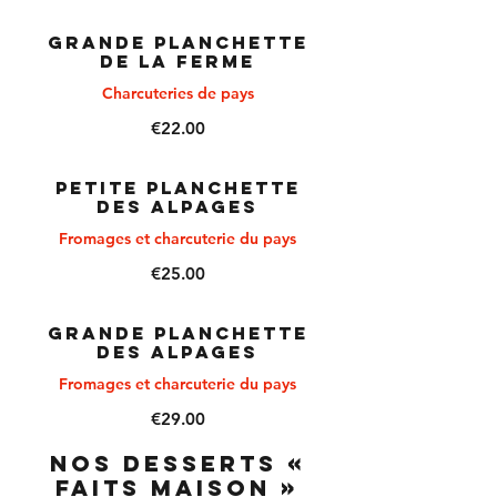
GRANDE PLANCHETTE
DE LA FERME
Charcuteries de pays
€22.00
PETITE PLANCHETTE
DES ALPAGES
Fromages et charcuterie du pays
€25.00
GRANDE PLANCHETTE
DES ALPAGES
Fromages et charcuterie du pays
€29.00
NOS DESSERTS «
FAITS MAISON »