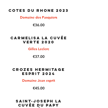
COTES DU RHONE 2023
Domaine des Pasquiers
€36.00
CARMELISA La Cuvée
Verte 2020
Gilles Leclerc
€37.00
CROZES HERMITAGE
ESPRIT 2024
Domaine Jean esprit
€45.00
SAINT-JOSEPH La
Cuvée du Papy