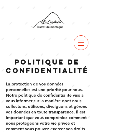
Politique de
confidentialité
La protection de vos données
personnelles est une priorité pour nous.
Notre politique de confidentialité vise à
vous informer sur la manière dont nous
collectons, utilisons, divulguons et gérons
vos données en toute transparence. Il est
important que vous compreniez comment
nous protégeons votre vie privée et
comment vous pouvez exercer vos droits