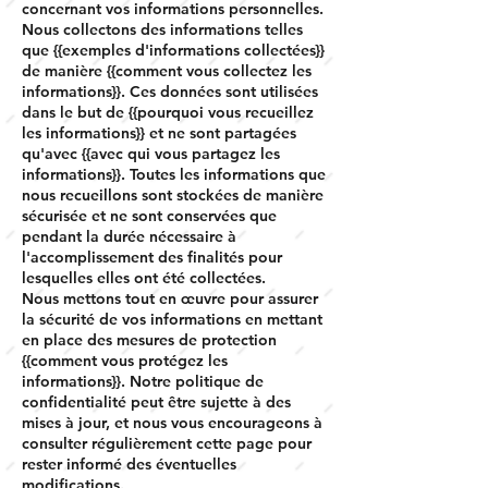
concernant vos informations personnelles.
Nous collectons des informations telles
que {{exemples d'informations collectées}}
de manière {{comment vous collectez les
informations}}. Ces données sont utilisées
dans le but de {{pourquoi vous recueillez
les informations}} et ne sont partagées
qu'avec {{avec qui vous partagez les
informations}}. Toutes les informations que
nous recueillons sont stockées de manière
sécurisée et ne sont conservées que
pendant la durée nécessaire à
l'accomplissement des finalités pour
lesquelles elles ont été collectées.
Nous mettons tout en œuvre pour assurer
la sécurité de vos informations en mettant
en place des mesures de protection
{{comment vous protégez les
informations}}. Notre politique de
confidentialité peut être sujette à des
mises à jour, et nous vous encourageons à
consulter régulièrement cette page pour
rester informé des éventuelles
modifications.