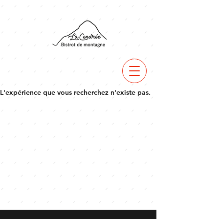
L'expérience que vous recherchez n'existe pas.